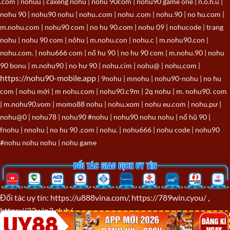
.com | nohuu | caxeng nohu | nohu 90com | nohu90 game one | n.o.h.u |
nohu 90 | nohu90 nohu | nohu..com | nohu .com | nohu.90 | no hu.com |
m.nohu.com | nohu90 com | no hu 90.com | nohu 09 | nohucode | trang
nohu | nohu 90 com | nôhu | m.nohu.con | nohu.c | m.nohu90.con |
nohu.com. | nohu666 com | nổ hu 90 | no hu 90 com | m.nohu.90 | nohu
90 bonu | m.nohu90 | no hư 90 | nohu.cim | nohu@ | nohu,com |
https://nohu90-mobile.app
| 9nohu | mnohu | nohu90-nohu | no hu
com | nohu mới | m nohu.com | nohu90.c9m | 2q nohu | m. nohu90. com
| m.nohu90.vom | momo88 nohu | nohu.xom | nohu eu.com | nohu.pư |
nohu@0 | nohu78 | nohu90 #nohu | nohu90 nohu nohu | nổ hũ 90 |
fnohu | nnohu | no hu 90 .com | nohu. | nohu666 | nohu code | nohu90
#nohu nohu nohu | nohu game
Đối tác uy tín:
https://u888vina.com/
,
https://789win.cyou/
,
https://33win3.club/
,