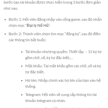
bước tạo tài khoản được thực hiện trong 3 bước đơn giản
như sau:
Bước 1: Hội viên đăng nhập vào cổng game, sau đó nhấn
chọn mục “
Đại lý Nổ Hũ
”.
Bước 2: Thành viên chọn tìm mục “đăng ký”, sau đó điền
các thông tin bắt buộc:
Tài khoản nhượng quyền: Thiết lập – 15 ký tự
gồm chữ, số, ký tự đặc biệt,…
Mật khẩu: Tại mật khẩu gồm các chữ, số và ký
tự đặc biệt.
Họ tên: Nhập chính xác họ tên của bạn vào hệ
thống.
Telegram: Hội viên sẽ cung cấp thông tin tài
khoản telegram cá nhân.