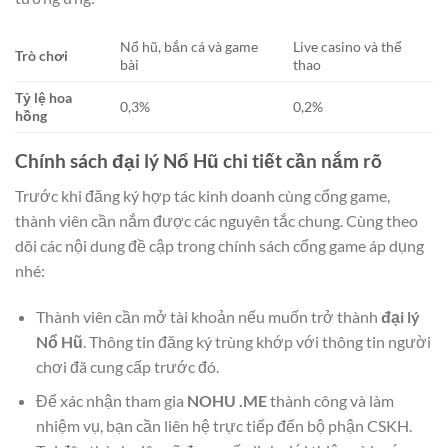
Nổ hũ, bắn cá và game
Live casino và thể
Trò chơi
bài
thao
Tỷ lệ hoa
0,3%
0,2%
hồng
Chính sách đại lý Nổ Hũ chi tiết cần nắm rõ
Trước khi đăng ký hợp tác kinh doanh cùng cổng game,
thành viên cần nắm được các nguyên tắc chung. Cùng theo
dõi các nội dung đề cập trong chính sách cổng game áp dụng
nhé:
Thành viên cần mở tài khoản nếu muốn trở thành
đại lý
Nổ Hũ
. Thông tin đăng ký trùng khớp với thông tin người
chơi đã cung cấp trước đó.
Để xác nhận tham gia
NOHU .ME
thành công và làm
nhiệm vụ, bạn cần liên hệ trực tiếp đến bộ phận CSKH.