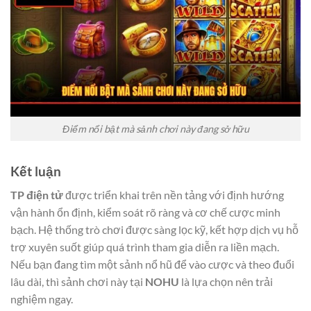
Điểm nổi bật mà sảnh chơi này đang sở hữu
Kết luận
TP điện tử
được triển khai trên nền tảng với định hướng
vận hành ổn định, kiểm soát rõ ràng và cơ chế cược minh
bạch. Hệ thống trò chơi được sàng lọc kỹ, kết hợp dịch vụ hỗ
trợ xuyên suốt giúp quá trình tham gia diễn ra liền mạch.
Nếu bạn đang tìm một sảnh nổ hũ để vào cược và theo đuổi
lâu dài, thì sảnh chơi này tại
NOHU
là lựa chọn nên trải
nghiệm ngay.