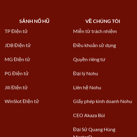
SẢNH NỔ HŨ
VỀ CHÚNG TÔI
TP Điện tử
Miễn từ trách nhiệm
JDB Điện tử
Điều khoản sử dụng
MG Điện tử
Quyền riêng tư
PG Điện tử
Đại lý Nohu
Jili Điện tử
Liên hệ Nohu
WinSlot Điện tử
Giấy phép kinh doanh Nohu
CEO Akaza Bùi
Đại Sứ Quang Hùng
MasterD