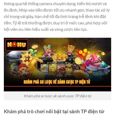
thông qua hệ thống camera chuyên dụng, hiển thị mượt và
ổn định. Nhịp vào tiền được tối ưu nhanh gọn, thao tác xử lý
chỉ trong vài giây, hạn chế tối đa tình trạng trễ lệnh khi đặt
tiền. Tỷ lệ trả thưởng được duy trì ở mức cao, phù hợp với
hội viên ưu tiên hiệu suất và vòng cược liên tục.
Khám phá sơ lược về sảnh cược TP điện tử
Khám phá trò chơi nổi bật tại sảnh TP điện tử