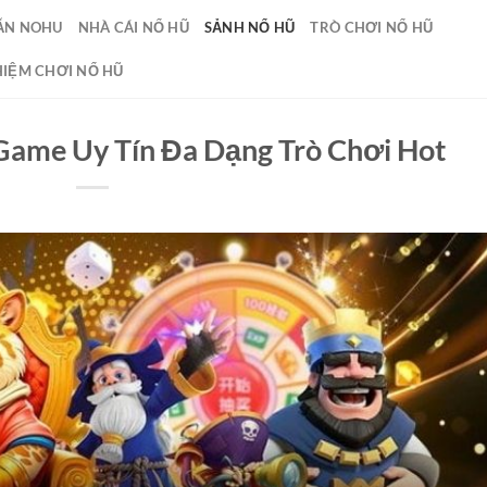
ẪN NOHU
NHÀ CÁI NỔ HŨ
SẢNH NỔ HŨ
TRÒ CHƠI NỔ HŨ
HIỆM CHƠI NỔ HŨ
Game Uy Tín Đa Dạng Trò Chơi Hot