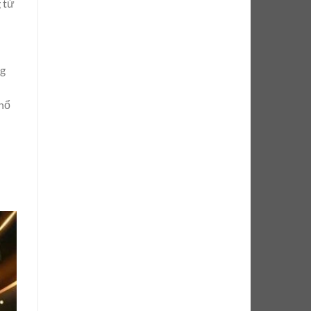
g từ
Đảm
–
Bảo
Hướng
An
Dẫn
Toàn
Truy
Cập
Tài
ng
Khoản
Nhanh
 nổ
Chóng