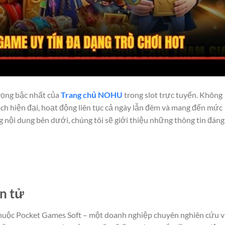
rọng bậc nhất của
Trang chủ NOHU
trong slot trực tuyến. Không
h hiện đại, hoạt động liên tục cả ngày lẫn đêm và mang đến mức
 nội dung bên dưới, chúng tôi sẽ giới thiệu những thông tin đáng
n tử
thuộc Pocket Games Soft – một doanh nghiệp chuyên nghiên cứu v