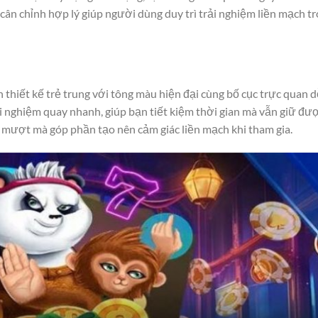
cân chỉnh hợp lý giúp người dùng duy trì trải nghiệm liền mạch t
thiết kế trẻ trung với tông màu hiện đại cùng bố cục trực quan d
i nghiệm quay nhanh, giúp bạn tiết kiệm thời gian mà vẫn giữ đư
ị mượt mà góp phần tạo nên cảm giác liền mạch khi tham gia.