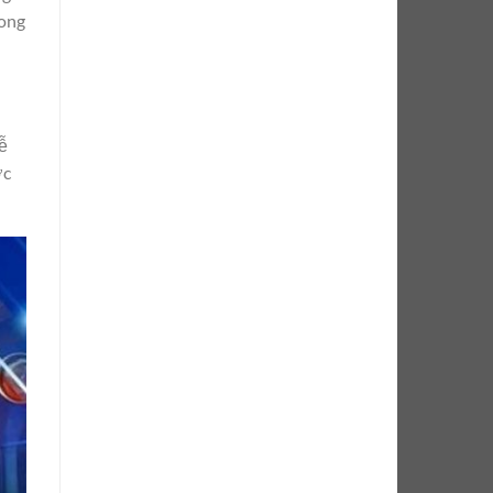
rong
ễ
ợc