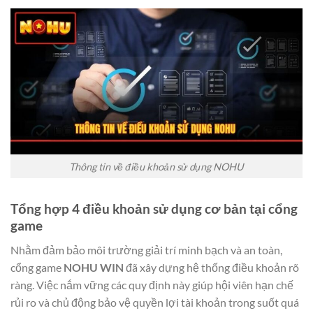
Thông tin về điều khoản sử dụng NOHU
Tổng hợp 4 điều khoản sử dụng cơ bản tại cổng
game
Nhằm đảm bảo môi trường giải trí minh bạch và an toàn,
cổng game
NOHU WIN
đã xây dựng hệ thống điều khoản rõ
ràng. Việc nắm vững các quy định này giúp hội viên hạn chế
rủi ro và chủ động bảo vệ quyền lợi tài khoản trong suốt quá