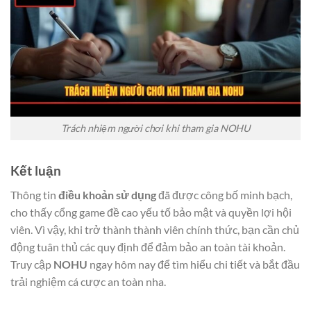
Trách nhiệm người chơi khi tham gia NOHU
Kết luận
Thông tin
điều khoản sử dụng
đã được công bố minh bạch,
cho thấy cổng game đề cao yếu tố bảo mật và quyền lợi hội
viên. Vì vậy, khi trở thành thành viên chính thức, bạn cần chủ
động tuân thủ các quy định để đảm bảo an toàn tài khoản.
Truy cập
NOHU
ngay hôm nay để tìm hiểu chi tiết và bắt đầu
trải nghiệm cá cược an toàn nha.