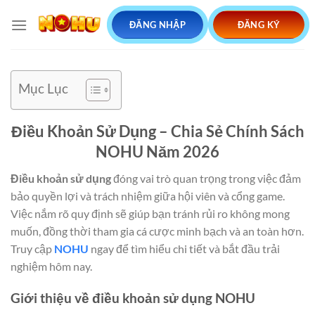
Bỏ
qua
ĐĂNG NHẬP
ĐĂNG KÝ
nội
dung
Mục Lục
Điều Khoản Sử Dụng – Chia Sẻ Chính Sách
NOHU Năm 2026
Điều khoản sử dụng
đóng vai trò quan trọng trong việc đảm
bảo quyền lợi và trách nhiệm giữa hội viên và cổng game.
Việc nắm rõ quy định sẽ giúp bạn tránh rủi ro không mong
muốn, đồng thời tham gia cá cược minh bạch và an toàn hơn.
Truy cập
NOHU
ngay để tìm hiểu chi tiết và bắt đầu trải
nghiệm hôm nay.
Giới thiệu về điều khoản sử dụng NOHU